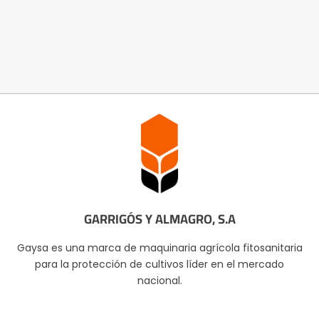
GARRIGÓS Y ALMAGRO, S.A
Gaysa es una marca de maquinaria agrícola fitosanitaria
para la protección de cultivos líder en el mercado
nacional.