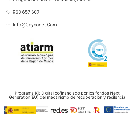
968 657 607
Info@gaysanet.com
Programa Kit Digital cofinanciado por los fondos Next
Generation(EU) del mecanismo de recuperación y resilencia