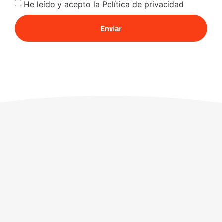
He leído y acepto la Política de privacidad
Enviar