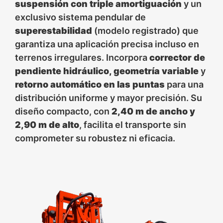
suspensión con triple amortiguación
y un
exclusivo sistema pendular de
superestabilidad
(modelo registrado) que
garantiza una aplicación precisa incluso en
terrenos irregulares. Incorpora
corrector de
pendiente hidráulico, geometría variable
y
retorno automático en las puntas
para una
distribución uniforme y mayor precisión. Su
diseño compacto, con
2,40 m de ancho y
2,90 m de alto
, facilita el transporte sin
comprometer su robustez ni eficacia.