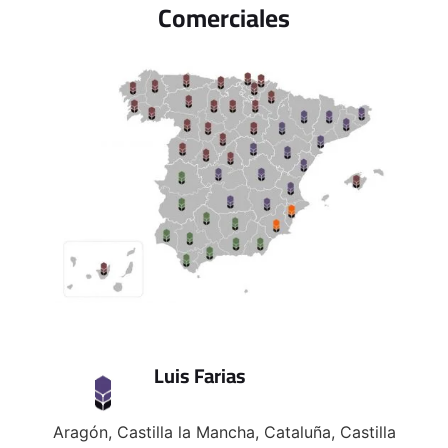
Comerciales
Luis Farias
Aragón, Castilla la Mancha, Cataluña, Castilla