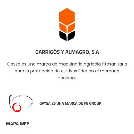
GARRIGÓS Y ALMAGRO, S.A
Gaysa es una marca de maquinaria agrícola fitosanitaria
para la protección de cultivos líder en el mercado
nacional.
GAYSA ES UNA MARCA DE FG GROUP
MAPA WEB