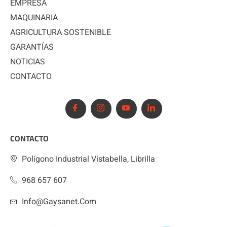
EMPRESA
MAQUINARIA
AGRICULTURA SOSTENIBLE
GARANTÍAS
NOTICIAS
CONTACTO
CONTACTO
Polígono Industrial Vistabella, Librilla
968 657 607
Info@gaysanet.com