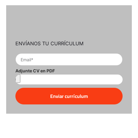
ENVÍANOS TU CURRÍCULUM
Adjunte CV en PDF
Enviar currículum