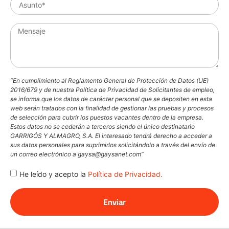
“En cumplimiento al Reglamento General de Protección de Datos (UE)
2016/679 y de nuestra Política de Privacidad de Solicitantes de empleo,
se informa que los datos de carácter personal que se depositen en esta
web serán tratados con la finalidad de gestionar las pruebas y procesos
de selección para cubrir los puestos vacantes dentro de la empresa.
Estos datos no se cederán a terceros siendo el único destinatario
GARRIGÓS Y ALMAGRO, S.A. El interesado tendrá derecho a acceder a
sus datos personales para suprimirlos solicitándolo a través del envío de
un correo electrónico a gaysa@gaysanet.com”
He leído y acepto la
Política de Privacidad.
Enviar