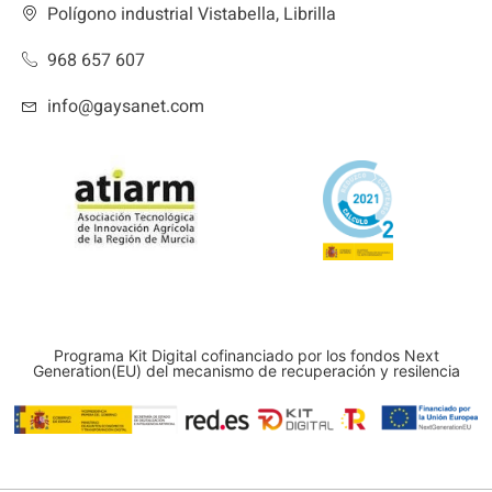
Polígono industrial Vistabella, Librilla
968 657 607
info@gaysanet.com
Programa Kit Digital cofinanciado por los fondos Next
Generation(EU) del mecanismo de recuperación y resilencia