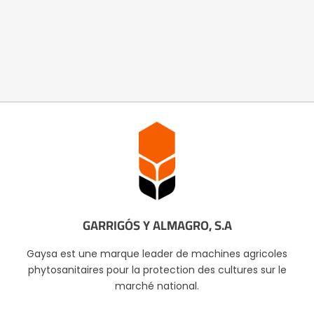
GARRIGÓS Y ALMAGRO, S.A
Gaysa est une marque leader de machines agricoles
phytosanitaires pour la protection des cultures sur le
marché national.