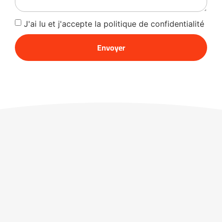
J'ai lu et j'accepte la politique de confidentialité
Envoyer