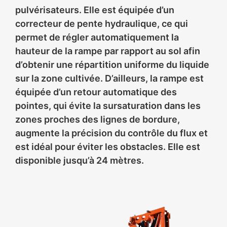
pulvérisateurs. Elle est équipée d’un
correcteur de pente hydraulique, ce qui
permet de régler automatiquement la
hauteur de la rampe par rapport au sol afin
d’obtenir une répartition uniforme du liquide
sur la zone cultivée. D’ailleurs, la rampe est
équipée d’un retour automatique des
pointes, qui évite la sursaturation dans les
zones proches des lignes de bordure,
augmente la précision du contrôle du flux et
est idéal pour éviter les obstacles. Elle est
disponible jusqu’à 24 mètres.