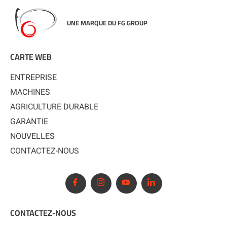
UNE MARQUE DU FG GROUP
CARTE WEB
ENTREPRISE
MACHINES
AGRICULTURE DURABLE
GARANTIE
NOUVELLES
CONTACTEZ-NOUS
CONTACTEZ-NOUS