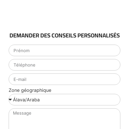
DEMANDER DES CONSEILS PERSONNALISÉS
Zone géographique