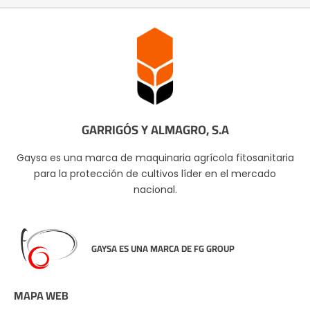
GARRIGÓS Y ALMAGRO, S.A
Gaysa es una marca de maquinaria agrícola fitosanitaria
para la protección de cultivos líder en el mercado
nacional.
GAYSA ES UNA MARCA DE FG GROUP
MAPA WEB