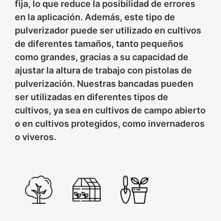
fija, lo que reduce la posibilidad de errores
en la aplicación. Además, este tipo de
pulverizador puede ser utilizado en cultivos
de diferentes tamaños, tanto pequeños
como grandes, gracias a su capacidad de
ajustar la altura de trabajo con pistolas de
pulverización. Nuestras bancadas pueden
ser utilizadas en diferentes tipos de
cultivos, ya sea en cultivos de campo abierto
o en cultivos protegidos, como invernaderos
o viveros.