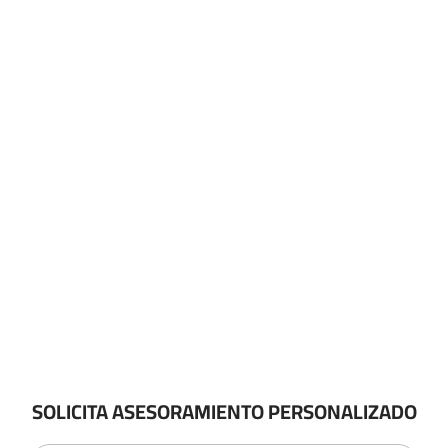
SOLICITA ASESORAMIENTO PERSONALIZADO