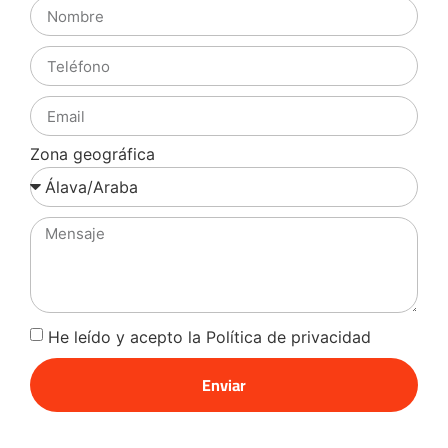
Zona geográfica
He leído y acepto la Política de privacidad
Enviar