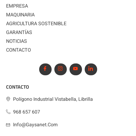
EMPRESA
MAQUINARIA
AGRICULTURA SOSTENIBLE
GARANTÍAS
NOTICIAS
CONTACTO
CONTACTO
Polígono Industrial Vistabella, Librilla
968 657 607
Info@gaysanet.com