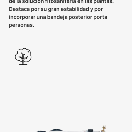
de la solución fitosanitaria en las plantas.
Destaca por su gran estabilidad y por
incorporar una bandeja posterior porta
personas.