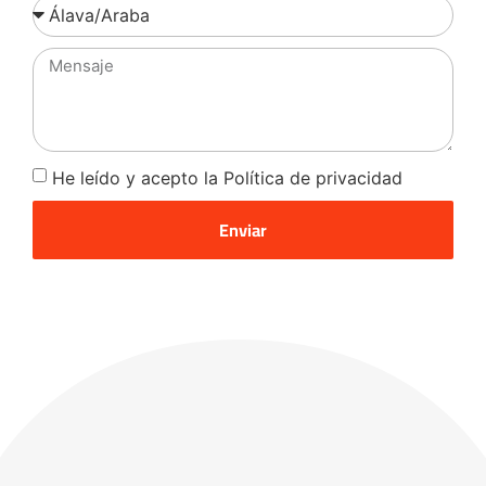
He leído y acepto la Política de privacidad
Enviar