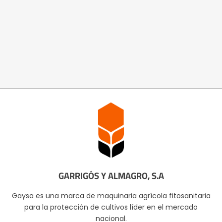
GARRIGÓS Y ALMAGRO, S.A
Gaysa es una marca de maquinaria agrícola fitosanitaria
para la protección de cultivos líder en el mercado
nacional.