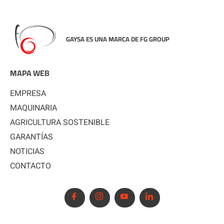
GAYSA ES UNA MARCA DE FG GROUP
MAPA WEB
EMPRESA
MAQUINARIA
AGRICULTURA SOSTENIBLE
GARANTÍAS
NOTICIAS
CONTACTO