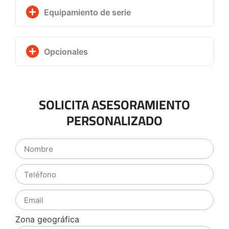
Equipamiento de serie
Opcionales
SOLICITA ASESORAMIENTO
PERSONALIZADO
Zona geográfica