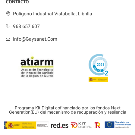
CONTACTO
Polígono Industrial Vistabella, Librilla
968 657 607
Info@gaysanet.com
Programa Kit Digital cofinanciado por los fondos Next
Generation(EU) del mecanismo de recuperación y resilencia