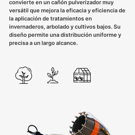
convierte en un cañón pulverizador muy
versátil que mejora la eficacia y eficiencia de
la aplicación de tratamientos en
invernaderos, arbolado y cultivos bajos. Su
diseño permite una distribución uniforme y
precisa a un largo alcance.