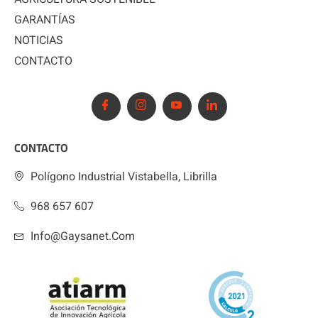
GARANTÍAS
NOTICIAS
CONTACTO
CONTACTO
Polígono Industrial Vistabella, Librilla
968 657 607
Info@gaysanet.com