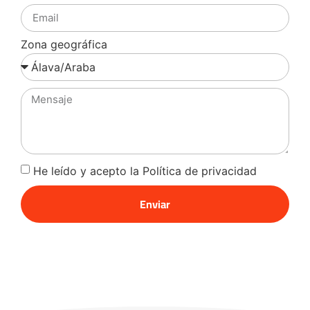
Zona geográfica
He leído y acepto la Política de privacidad
Enviar