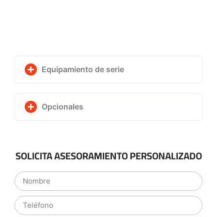
Equipamiento de serie
Opcionales
SOLICITA ASESORAMIENTO PERSONALIZADO