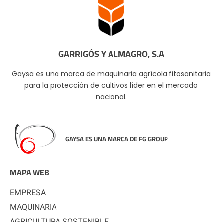
GARRIGÓS Y ALMAGRO, S.A
Gaysa es una marca de maquinaria agrícola fitosanitaria
para la protección de cultivos líder en el mercado
nacional.
GAYSA ES UNA MARCA DE FG GROUP
MAPA WEB
EMPRESA
MAQUINARIA
AGRICULTURA SOSTENIBLE