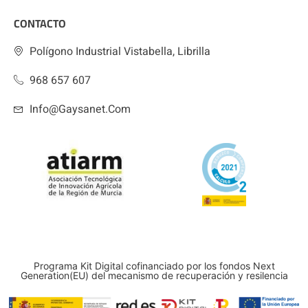
CONTACTO
Polígono Industrial Vistabella, Librilla
968 657 607
Info@gaysanet.com
Programa Kit Digital cofinanciado por los fondos Next
Generation(EU) del mecanismo de recuperación y resilencia