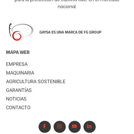
nacional.
GAYSA ES UNA MARCA DE FG GROUP
MAPA WEB
EMPRESA
MAQUINARIA
AGRICULTURA SOSTENIBLE
GARANTÍAS
NOTICIAS
CONTACTO