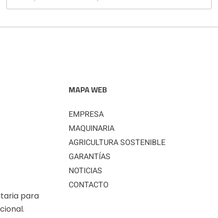
MAPA WEB
EMPRESA
MAQUINARIA
AGRICULTURA SOSTENIBLE
GARANTÍAS
NOTICIAS
CONTACTO
taria para
cional.