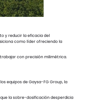
 y reducir la eficacia del
siciona como líder ofreciendo la
trabajar con precisión milimétrica.
n los equipos de Gaysa-FG Group, la
 que la sobre-dosificación desperdicia