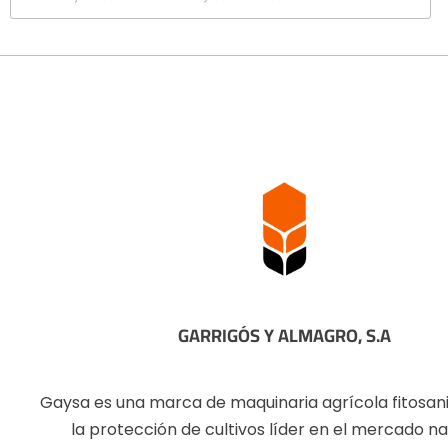
GARRIGÓS Y ALMAGRO, S.A
Gaysa es una marca de maquinaria agrícola fitosani
la protección de cultivos líder en el mercado na