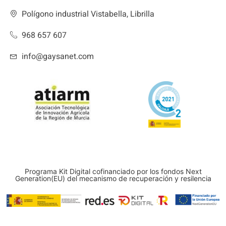
Polígono industrial Vistabella, Librilla
968 657 607
info@gaysanet.com
Programa Kit Digital cofinanciado por los fondos Next
Generation(EU) del mecanismo de recuperación y resilencia