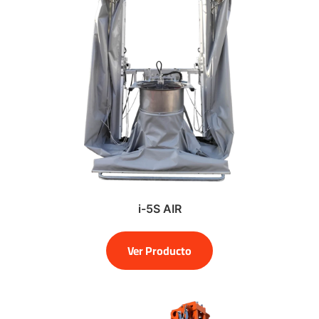
i-5S AIR
Ver Producto