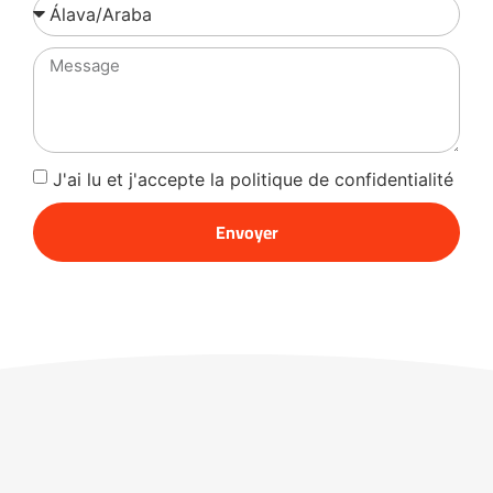
J'ai lu et j'accepte la politique de confidentialité
Envoyer