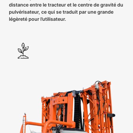
distance entre le tracteur et le centre de gravité du
pulvérisateur, ce qui se traduit par une grande
légèreté pour l’utilisateur.