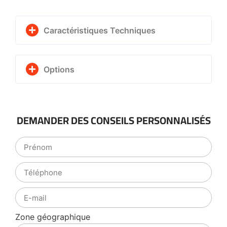
Caractéristiques Techniques
Options
DEMANDER DES CONSEILS PERSONNALISÉS
Zone géographique