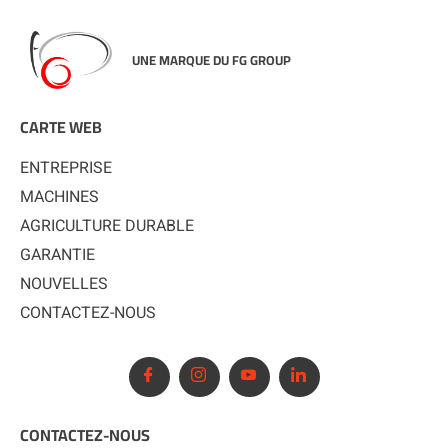
UNE MARQUE DU FG GROUP
CARTE WEB
ENTREPRISE
MACHINES
AGRICULTURE DURABLE
GARANTIE
NOUVELLES
CONTACTEZ-NOUS
CONTACTEZ-NOUS