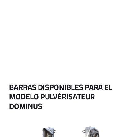
BARRAS DISPONIBLES PARA EL
MODELO PULVÉRISATEUR
DOMINUS