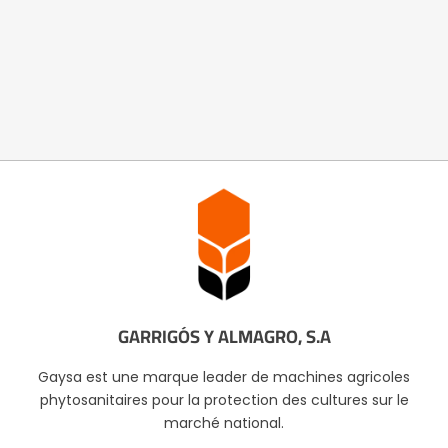
GARRIGÓS Y ALMAGRO, S.A
Gaysa est une marque leader de machines agricoles
phytosanitaires pour la protection des cultures sur le
marché national.