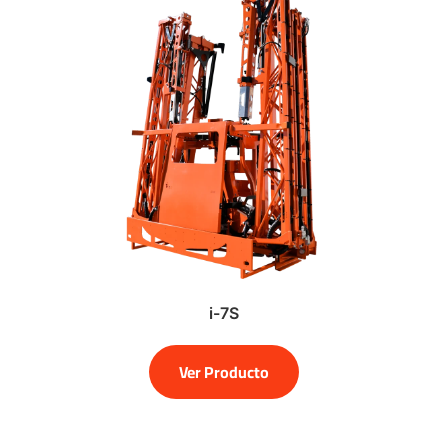
i-7S
Ver Producto