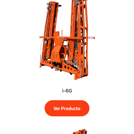
i-6G
Ver Producto