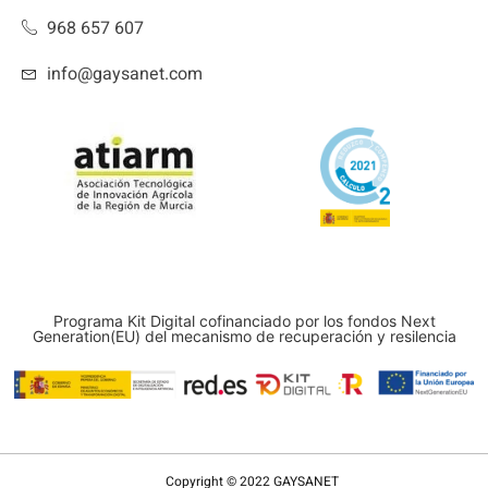
968 657 607
info@gaysanet.com
Programa Kit Digital cofinanciado por los fondos Next
Generation(EU) del mecanismo de recuperación y resilencia
Copyright © 2022 GAYSANET