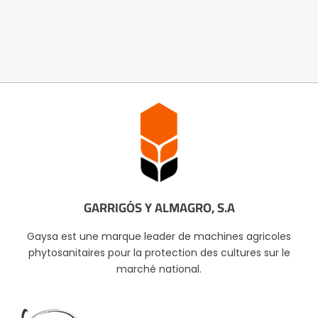
GARRIGÓS Y ALMAGRO, S.A
Gaysa est une marque leader de machines agricoles
phytosanitaires pour la protection des cultures sur le
marché national.