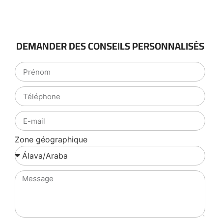
DEMANDER DES CONSEILS PERSONNALISÉS
Zone géographique