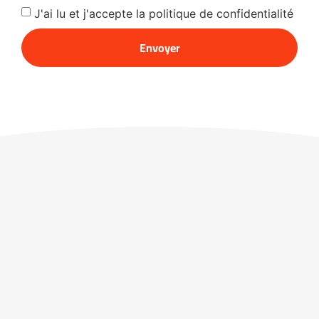
J'ai lu et j'accepte la politique de confidentialité
Envoyer