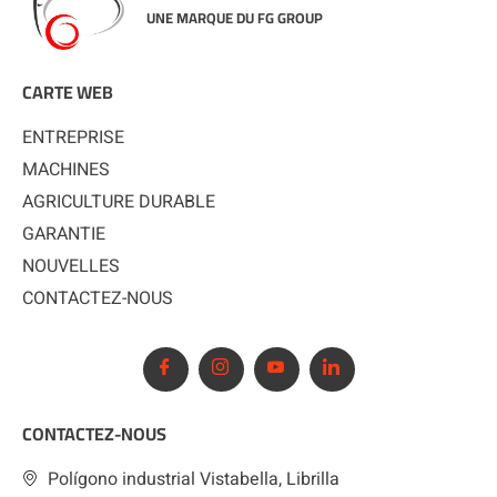
UNE MARQUE DU FG GROUP
CARTE WEB
ENTREPRISE
MACHINES
AGRICULTURE DURABLE
GARANTIE
NOUVELLES
CONTACTEZ-NOUS
CONTACTEZ-NOUS
Polígono industrial Vistabella, Librilla