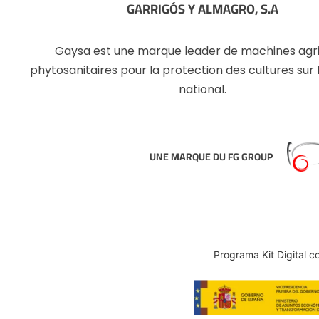
GARRIGÓS Y ALMAGRO, S.A
Gaysa est une marque leader de machines agr
phytosanitaires pour la protection des cultures sur
national.
UNE MARQUE DU FG GROUP
Programa Kit Digital c