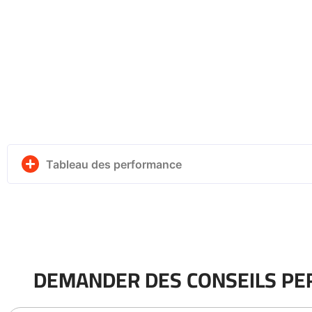
Tableau des performance
DEMANDER DES CONSEILS PE