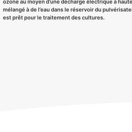
ozone au moyen d’une décharge électrique à haute
mélangé à de l’eau dans le réservoir du pulvérisate
est prêt pour le traitement des cultures.