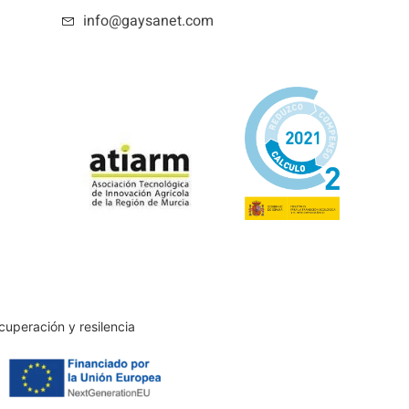
info@gaysanet.com
cuperación y resilencia