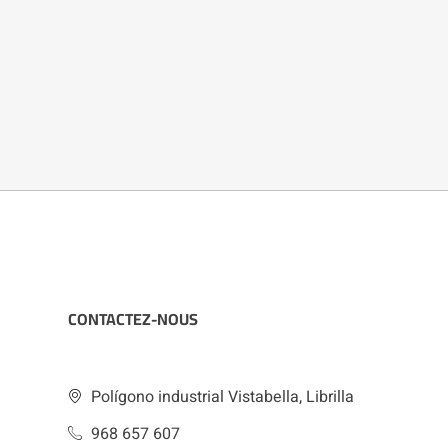
CONTACTEZ-NOUS
Polígono industrial Vistabella, Librilla
968 657 607