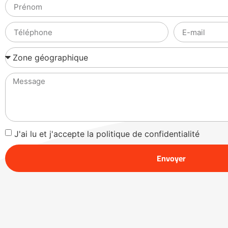
J'ai lu et j'accepte la politique de confidentialité
Envoyer