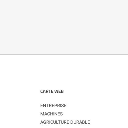
CARTE WEB
ENTREPRISE
MACHINES
AGRICULTURE DURABLE