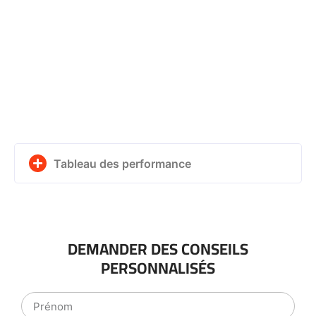
Tableau des performance
DEMANDER DES CONSEILS
PERSONNALISÉS