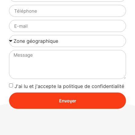
J'ai lu et j'accepte la politique de confidentialité
Envoyer