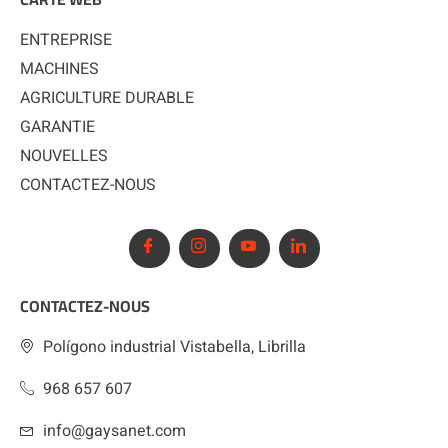
ENTREPRISE
MACHINES
AGRICULTURE DURABLE
GARANTIE
NOUVELLES
CONTACTEZ-NOUS
CONTACTEZ-NOUS
Polígono industrial Vistabella, Librilla
968 657 607
info@gaysanet.com