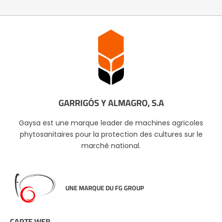
GARRIGÓS Y ALMAGRO, S.A
Gaysa est une marque leader de machines agricoles
phytosanitaires pour la protection des cultures sur le
marché national.
UNE MARQUE DU FG GROUP
CARTE WEB