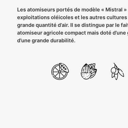
Les atomiseurs portés de modèle « Mistral » 
exploitations oléicoles et les autres culture
grande quantité d’air. Il se distingue par le fait
atomiseur agricole compact mais doté d’une 
d’une grande durabilité.