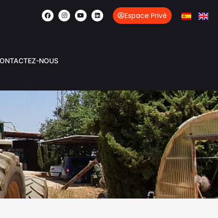
Espace Privé
ONTACTEZ-NOUS