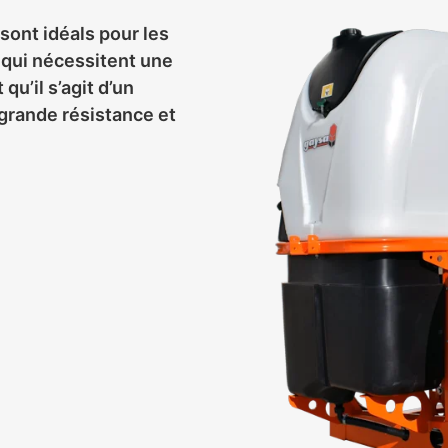
sont idéals pour les
s qui nécessitent une
 qu’il s’agit d’un
grande résistance et