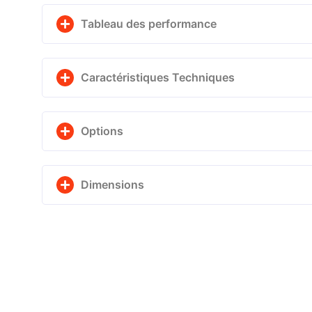
Tableau des performance
Caractéristiques Techniques
Options
Dimensions