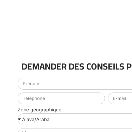
DEMANDER DES CONSEILS 
Zone géographique