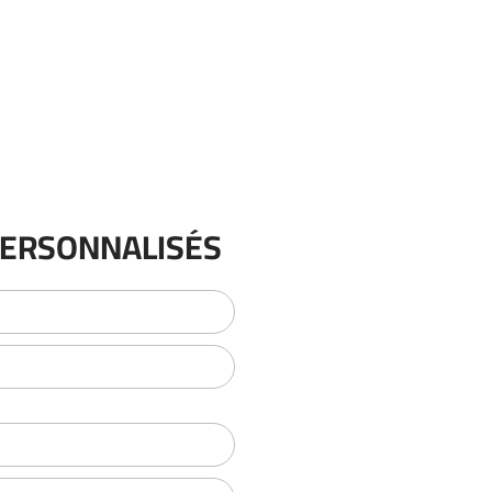
PERSONNALISÉS