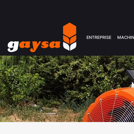
ENTREPRISE
MACHIN