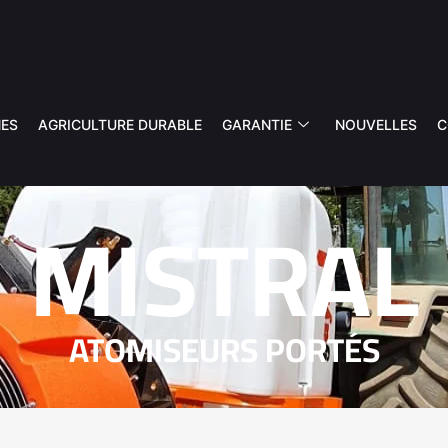
ES
AGRICULTURE DURABLE
GARANTIE
NOUVELLES
C
MISTRAL
ATOMISEURS PORTÉS