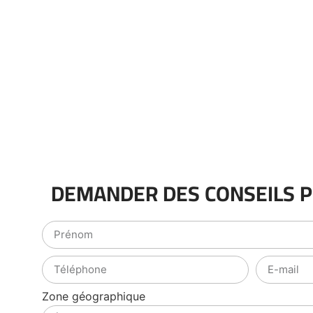
DEMANDER DES CONSEILS 
Zone géographique