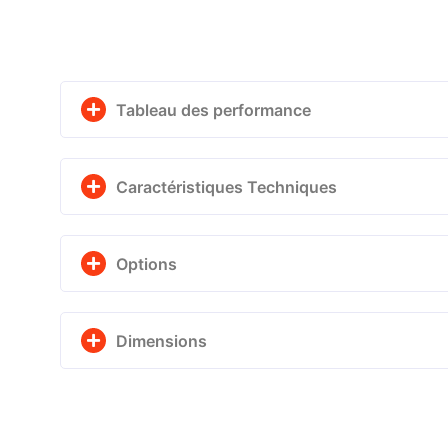
Tableau des performance
Caractéristiques Techniques
Options
Dimensions