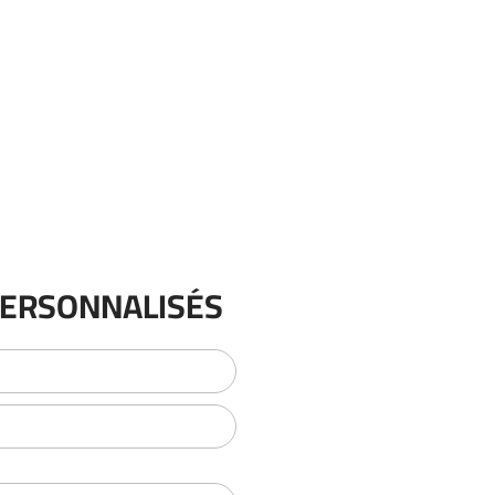
PERSONNALISÉS