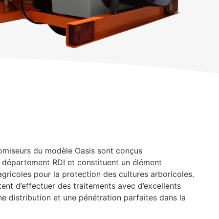
tomiseurs du modèle Oasis sont conçus
 département RDI et constituent un élément
gricoles pour la protection des cultures arboricoles.
ent d’effectuer des traitements avec d’excellents
ne distribution et une pénétration parfaites dans la